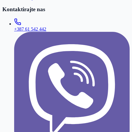
Kontaktirajte nas
+387 61 542 442