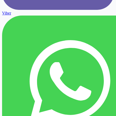
Viber