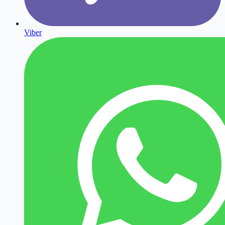
Viber