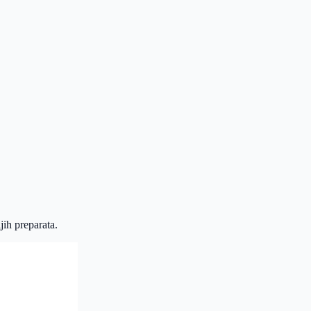
jih preparata.