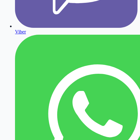
Viber