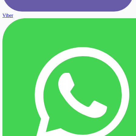
Viber