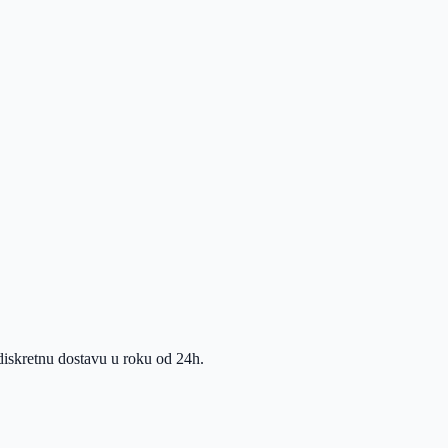
diskretnu dostavu u roku od 24h.