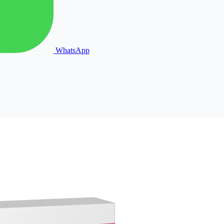
WhatsApp