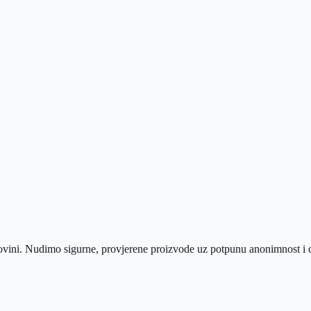
egovini. Nudimo sigurne, provjerene proizvode uz potpunu anonimnost i 