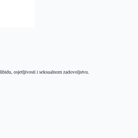
libidu, osjetljivosti i seksualnom zadovoljstvu.