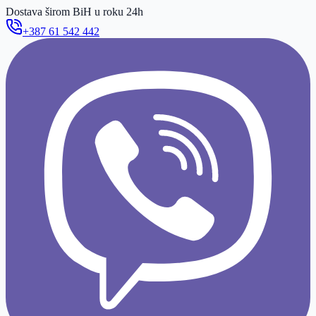
Dostava širom BiH u roku 24h
+387 61 542 442