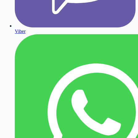
Viber