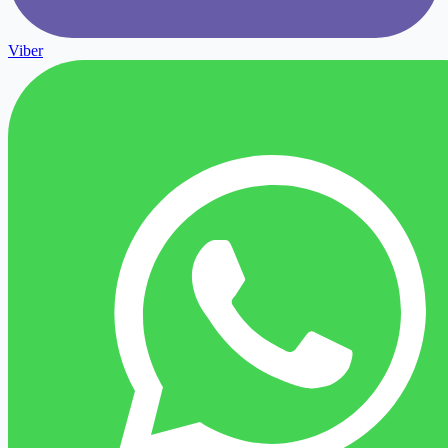
Viber