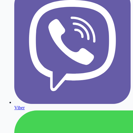
Viber