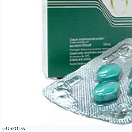
GOSPODA