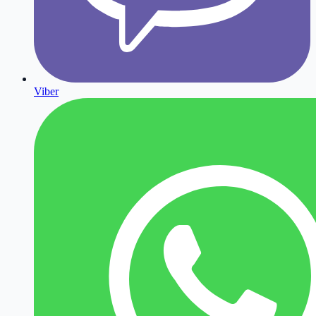
Viber