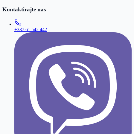
Kontaktirajte nas
+387 61 542 442