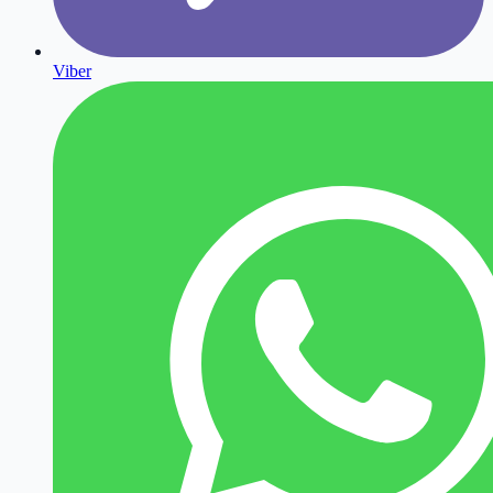
Viber