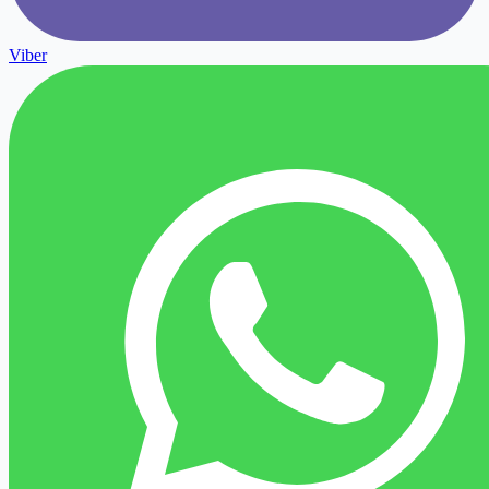
Viber