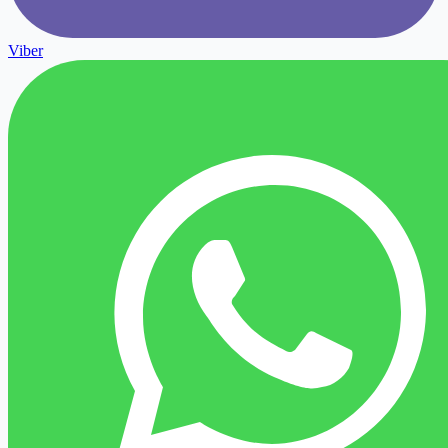
Viber