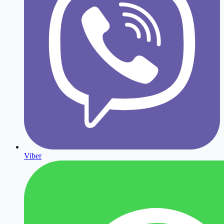
Viber