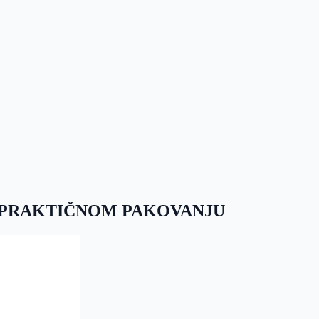
 U PRAKTIČNOM PAKOVANJU