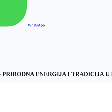
WhatsApp
– PRIRODNA ENERGIJA I TRADICIJA