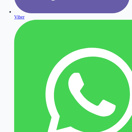
Viber