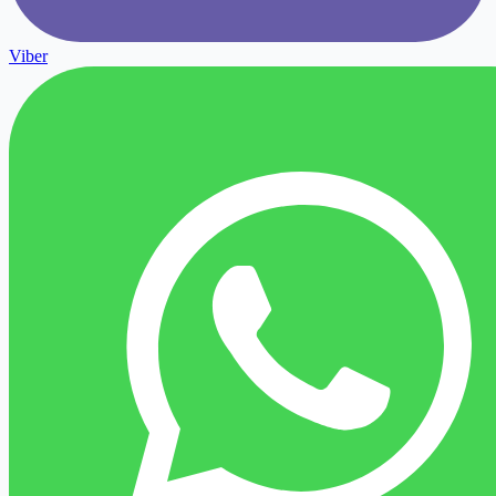
Viber