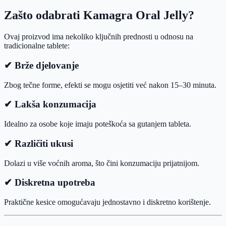
Zašto odabrati Kamagra Oral Jelly?
Ovaj proizvod ima nekoliko ključnih prednosti u odnosu na
tradicionalne tablete:
✔ Brže djelovanje
Zbog tečne forme, efekti se mogu osjetiti već nakon 15–30 minuta.
✔ Lakša konzumacija
Idealno za osobe koje imaju poteškoća sa gutanjem tableta.
✔ Različiti ukusi
Dolazi u više voćnih aroma, što čini konzumaciju prijatnijom.
✔ Diskretna upotreba
Praktične kesice omogućavaju jednostavno i diskretno korištenje.