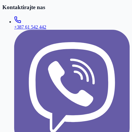
Kontaktirajte nas
+387 61 542 442