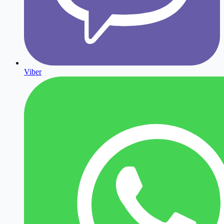
Viber