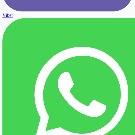
Viber