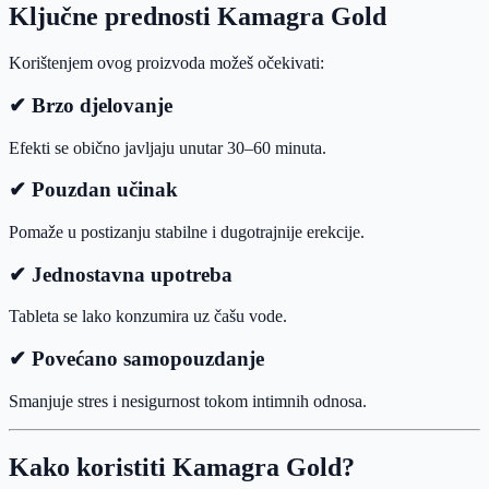
Ključne prednosti Kamagra Gold
Korištenjem ovog proizvoda možeš očekivati:
✔ Brzo djelovanje
Efekti se obično javljaju unutar 30–60 minuta.
✔ Pouzdan učinak
Pomaže u postizanju stabilne i dugotrajnije erekcije.
✔ Jednostavna upotreba
Tableta se lako konzumira uz čašu vode.
✔ Povećano samopouzdanje
Smanjuje stres i nesigurnost tokom intimnih odnosa.
Kako koristiti Kamagra Gold?