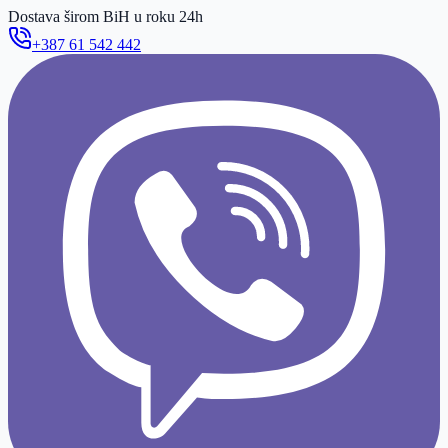
Dostava širom BiH u roku 24h
+387 61 542 442